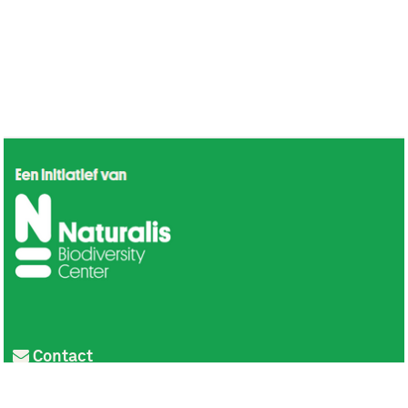
Contact
Privacy