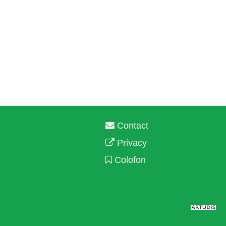
Contact
Privacy
Colofon