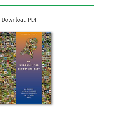
Download PDF