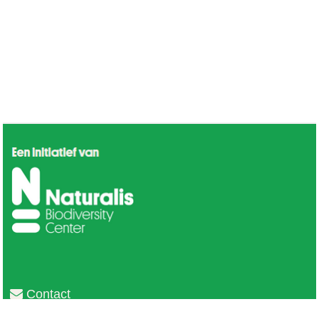
Contact
Privacy