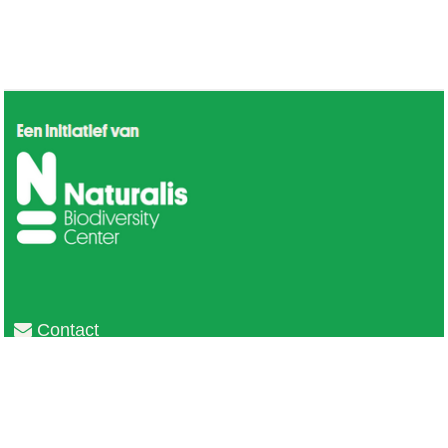
Contact
Privacy
Colofon