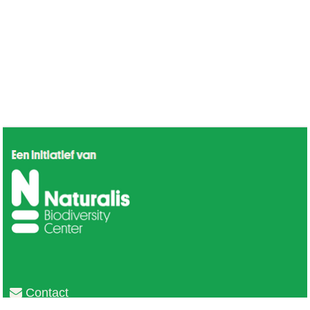
Contact