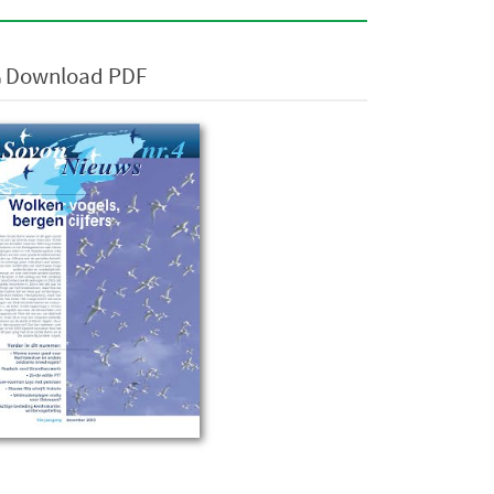
Download PDF