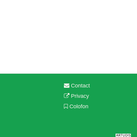
Contact
Privacy
Colofon