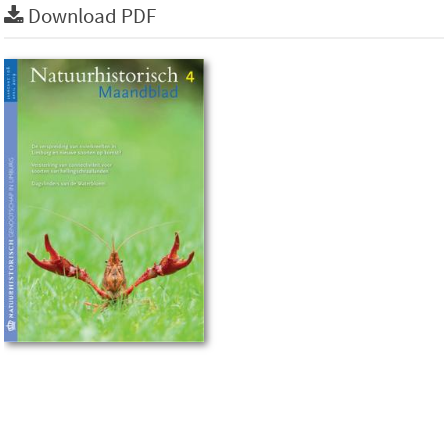
Download PDF