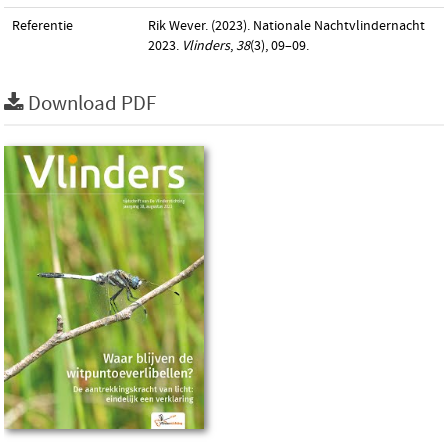
Referentie
Rik Wever. (2023). Nationale Nachtvlindernacht
2023.
Vlinders
,
38
(3), 09–09.
Download PDF