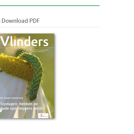
Download PDF