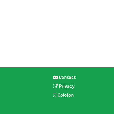
Contact
Privacy
Colofon