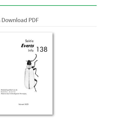
Download PDF