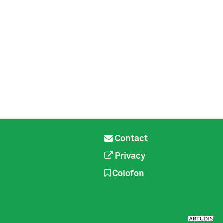
Contact
Privacy
Colofon