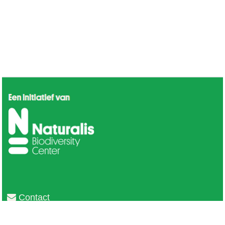
Contact
Privacy