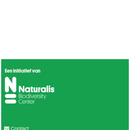
Contact