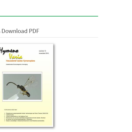
Download PDF