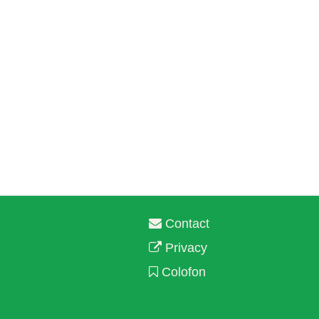
Contact
Privacy
Colofon