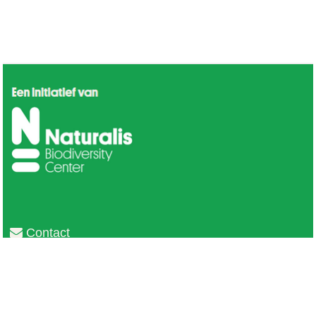
Contact
Privacy
Colofon