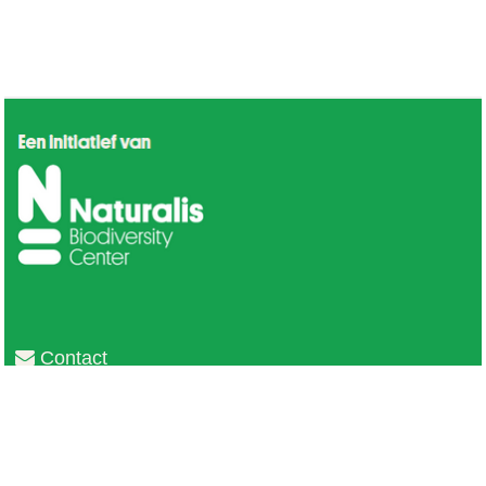
Contact
Privacy
Colofon