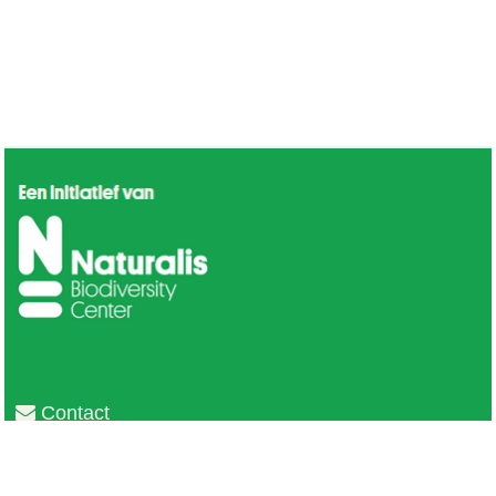
Contact
Privacy
Colofon