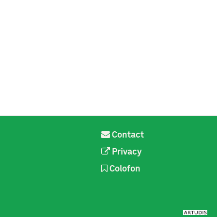
Contact
Privacy
Colofon