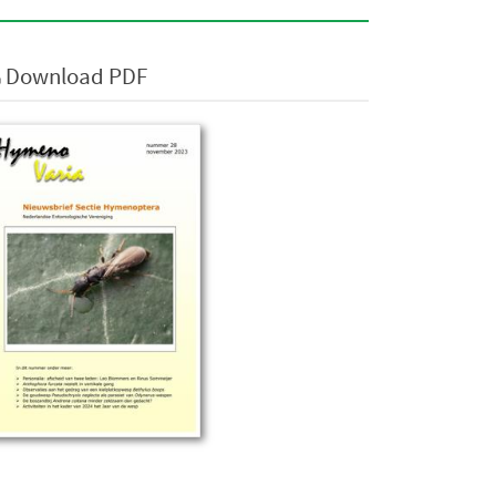
Download PDF