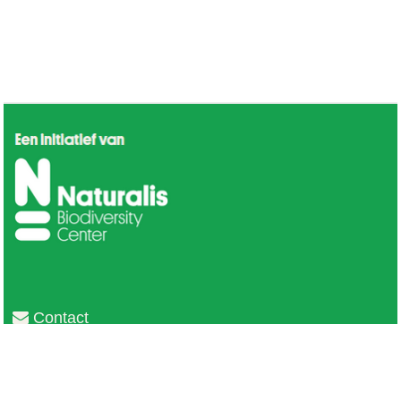
Contact
Privacy
Colofon