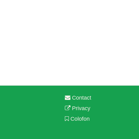
Contact
Privacy
Colofon