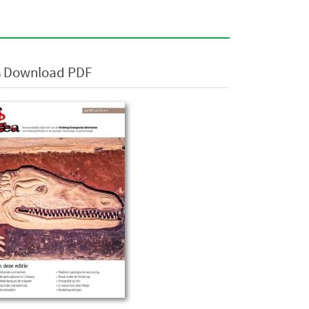
Download PDF