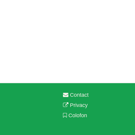
Contact
Privacy
Colofon