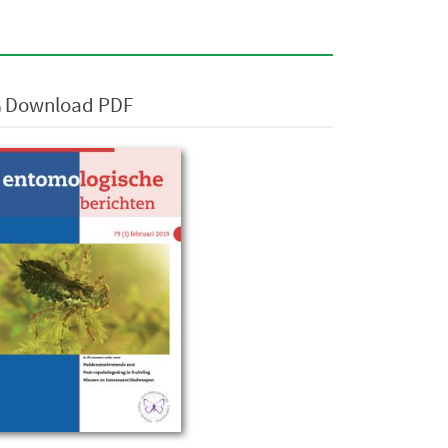
Download PDF