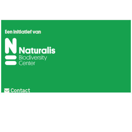
Contact
Privacy
Colofon