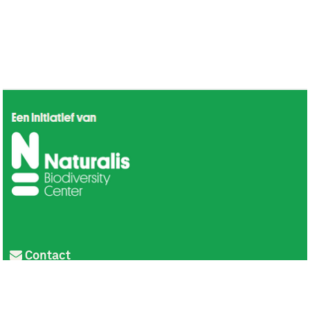
Contact
Privacy
Colofon