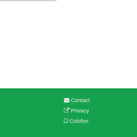
Contact
Privacy
Colofon