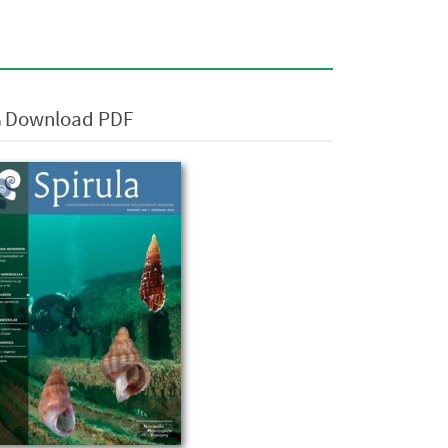
Download PDF