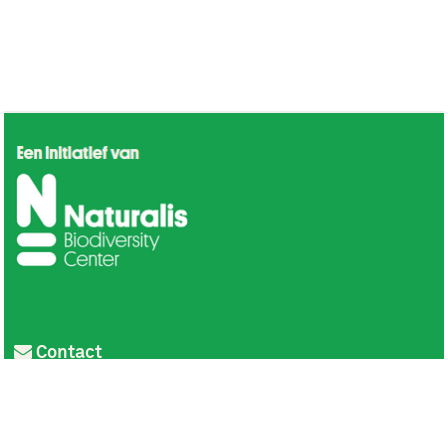
Contact
Privacy
Colofon