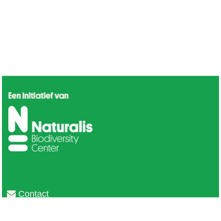
Contact
Privacy