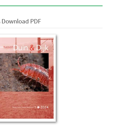
Download PDF