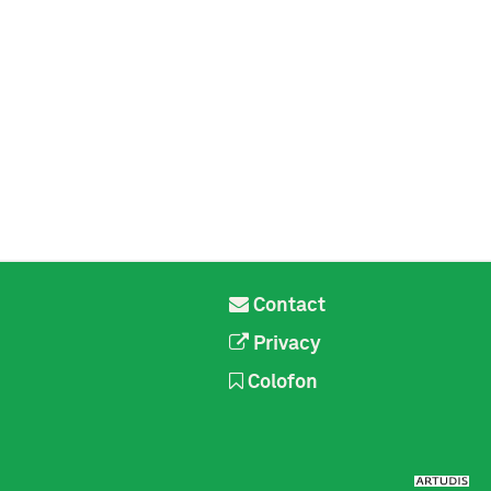
Contact
Privacy
Colofon