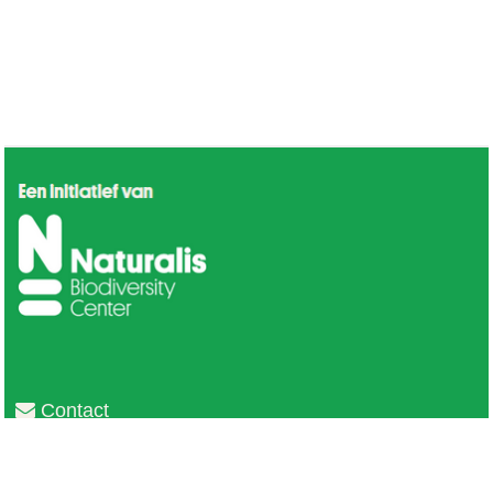
Contact
Privacy
Colofon