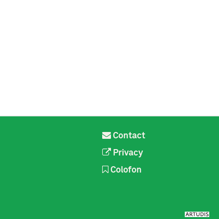
Contact
Privacy
Colofon