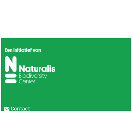
Contact
Privacy
Colofon