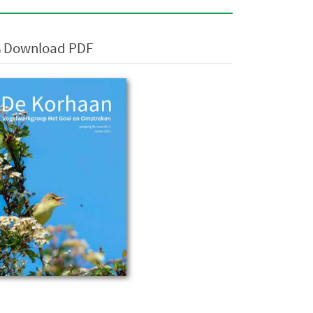
Download PDF