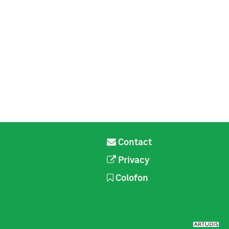
Contact
Privacy
Colofon