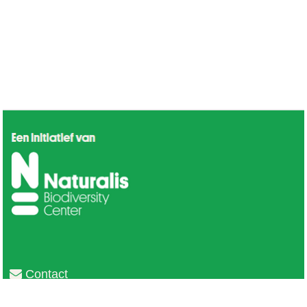
Contact
Privacy