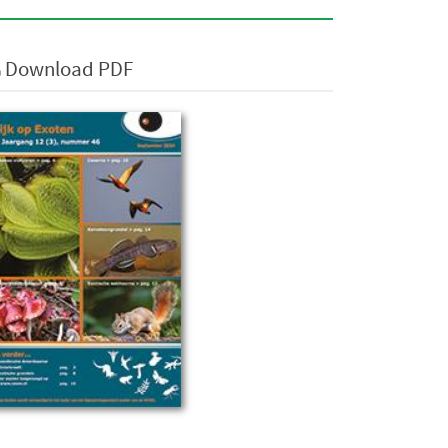
Download PDF