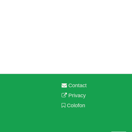
Contact
Privacy
Colofon