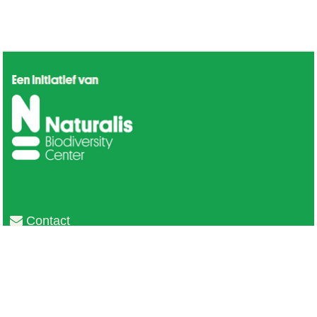
Contact
Privacy
Colofon