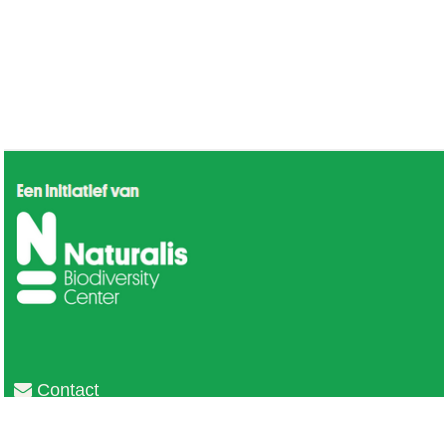
Contact
Privacy