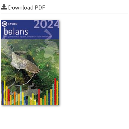
Download PDF