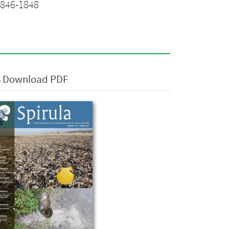
 1846-1848
Download PDF