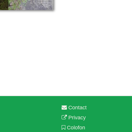
Contact
Privacy
Colofon