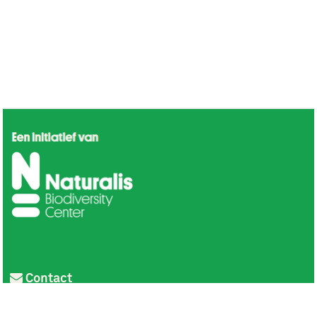
Contact
Privacy