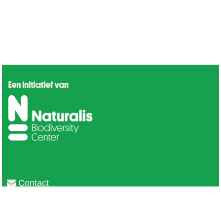
Contact
Privacy
Colofon