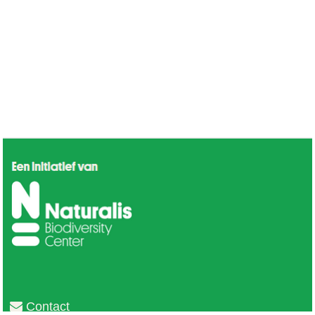
Contact