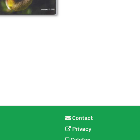
Contact
Privacy