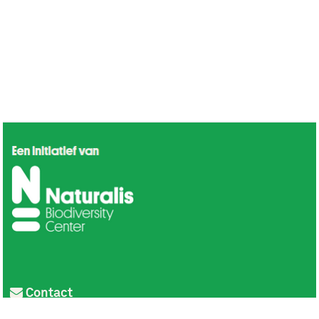
Contact
Privacy