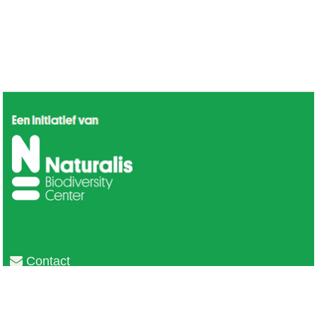
Contact
Privacy
Colofon