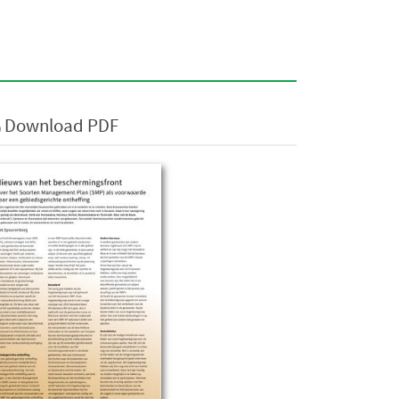
Download PDF