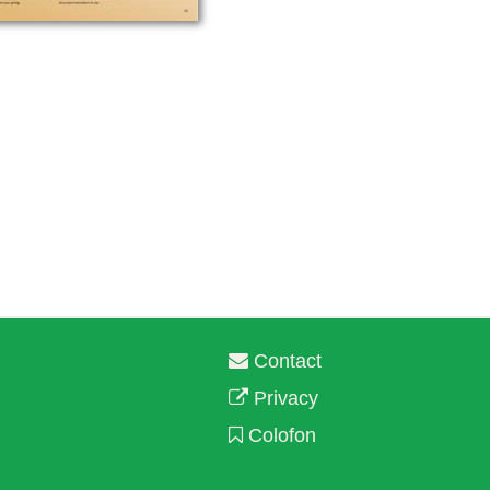
Contact
Privacy
Colofon