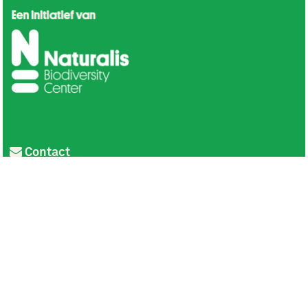
Contact
Privacy
Colofon