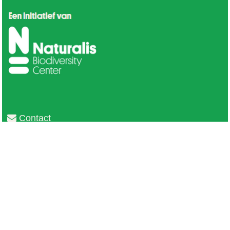
Contact
Privacy
Colofon