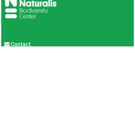
Contact
Privacy
Colofon