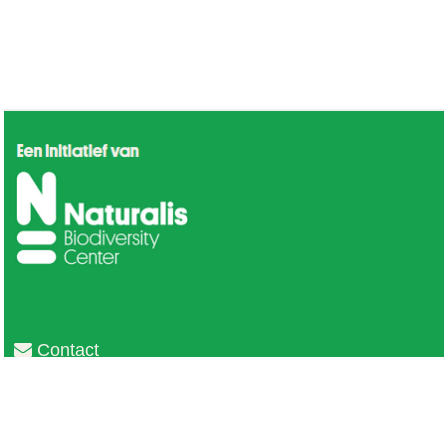
Contact
Privacy
Colofon