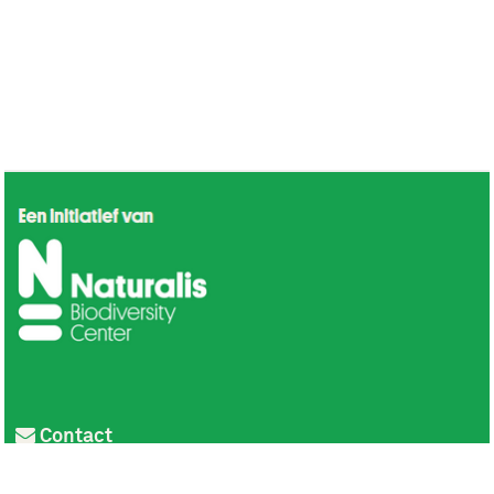
Contact
Privacy