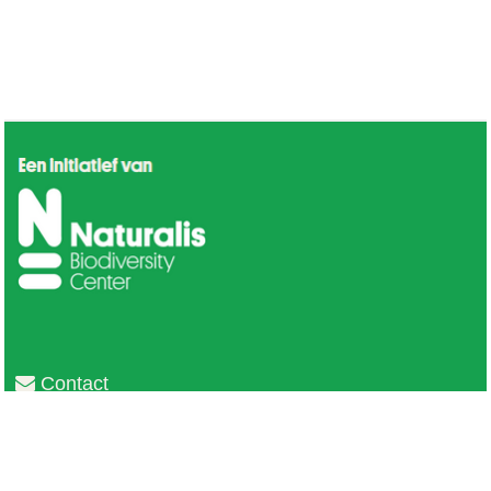
Contact
Privacy
Colofon