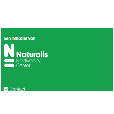
Contact
Privacy
Colofon